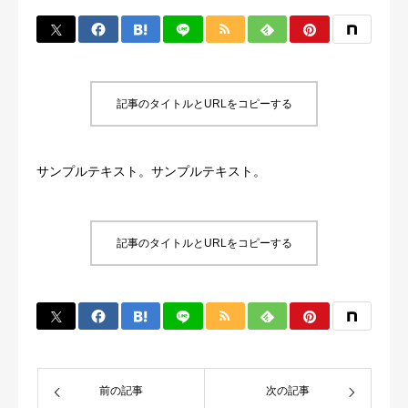
会社概要
記事のタイトルとURLをコピーする
サンプルテキスト。サンプルテキスト。
記事のタイトルとURLをコピーする
前の記事
次の記事