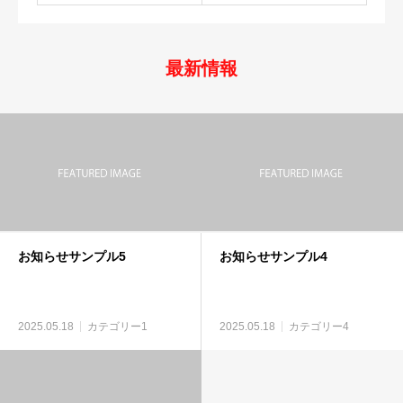
最新情報
お知らせサンプル5
お知らせサンプル4
2025.05.18
カテゴリー1
2025.05.18
カテゴリー4