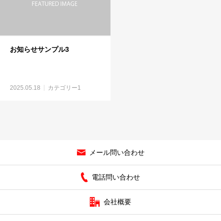
お知らせサンプル3
2025.05.18
カテゴリー1
メール問い合わせ
電話問い合わせ
会社概要