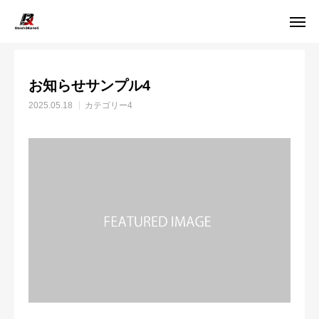
お知らせ
カテゴリー4
お知らせサンプル4
お知らせサンプル4
電話問い合わせ
メール問い合わせ
2025.05.18
カテゴリー4
施工メニュー
選ばれる理由
施工メニュー
料金について
施工実績
お問い合わせ